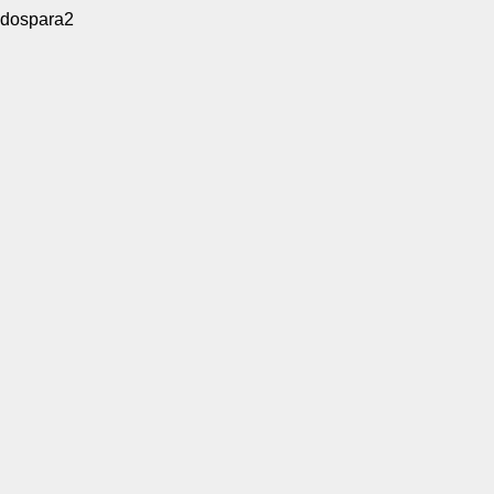
dospara2