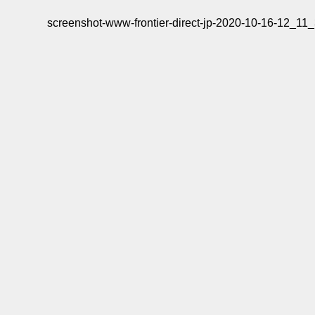
screenshot-www-frontier-direct-jp-2020-10-16-12_11