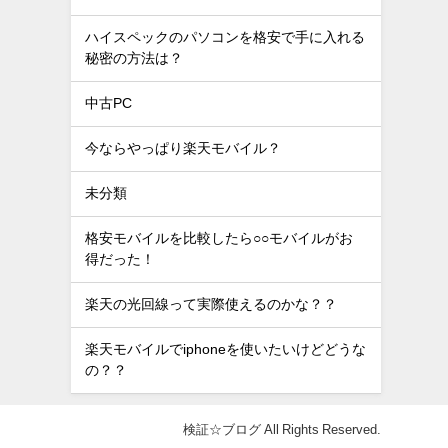
ハイスペックのパソコンを格安で手に入れる
秘密の方法は？
中古PC
今ならやっぱり楽天モバイル？
未分類
格安モバイルを比較したら○○モバイルがお
得だった！
楽天の光回線って実際使えるのかな？？
楽天モバイルでiphoneを使いたいけどどうな
の？？
検証☆ブログ All Rights Reserved.