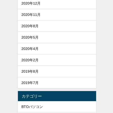
2020年12月
2020年11月
2020年8月
2020年5月
2020年4月
2020年2月
2019年8月
2019年7月
カテゴリー
BTOパソコン