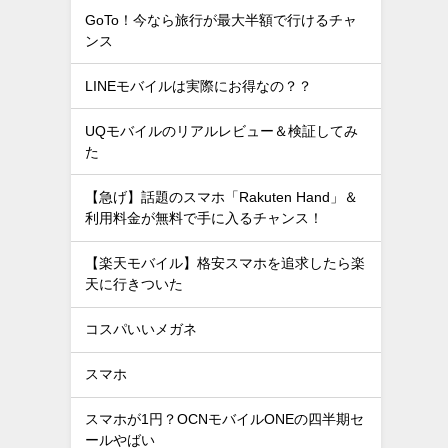
GoTo！今なら旅行が最大半額で行けるチャ
ンス
LINEモバイルは実際にお得なの？？
UQモバイルのリアルレビュー＆検証してみ
た
【急げ】話題のスマホ「Rakuten Hand」＆
利用料金が無料で手に入るチャンス！
【楽天モバイル】格安スマホを追求したら楽
天に行きついた
コスパいいメガネ
スマホ
スマホが1円？OCNモバイルONEの四半期セ
ールやばい