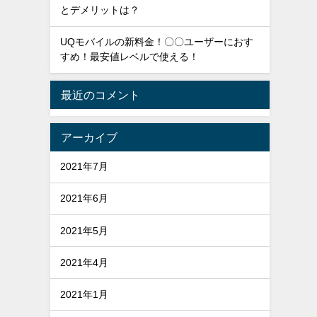
とデメリットは？
UQモバイルの新料金！〇〇ユーザーにおす
すめ！最安値レベルで使える！
最近のコメント
アーカイブ
2021年7月
2021年6月
2021年5月
2021年4月
2021年1月