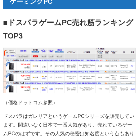
ゲーミングPC
■ドスパラゲームPC売れ筋ランキング
TOP3
（価格ドットコム参照）
ドスパラはガレリアというゲームPCシリーズを販売してい
ます。
間違いなく日本で一番人気があり、売れているゲー
ムPC
のはずです。その人気の秘密は知名度という点もあり