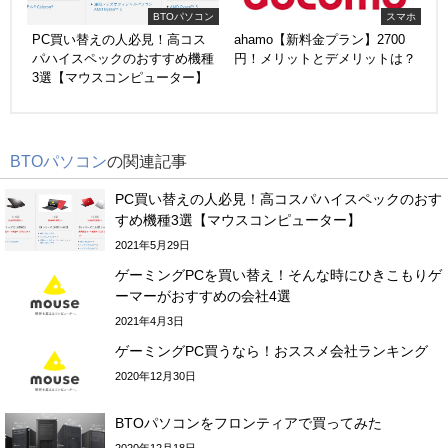
BTOパソコン
スマホ
PC買い替えの人必見！高コス
ahamo【新料金プラン】2700
パハイスペックのおすすめ機種
円！メリットとデメリットは？
3選【マウスコンピューター】
BTOパソコン
の関連記事
PC買い替えの人必見！高コスパハイスペックのおす
すめ機種3選【マウスコンピューター】
2021年5月29日
ゲーミングPCを買い替え！そんな時にひきこもりゲ
ーマーがおすすめの会社4選
2021年4月3日
ゲーミングPC買うなら！おススメ会社ランキング
2020年12月30日
BTOパソコンをフロンティアで買ってみた
2020年12月18日