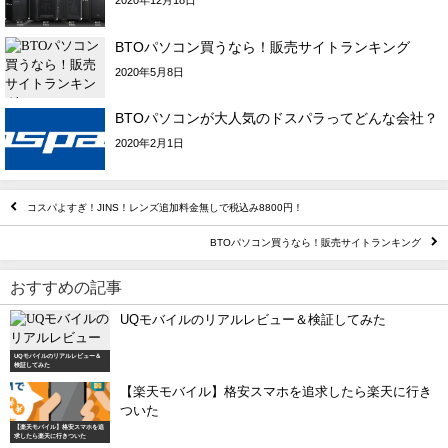
BTOパソコン買うなら！販売サイトランキング
2020年5月8日
BTOパソコンが大人気のドスパラってどんな会社？
2020年2月1日
コスパよすぎ！JINS！レンズ追加料金無しで税込み8800円！
BTOパソコン買うなら！販売サイトランキング
おすすめの記事
UQモバイルのリアルレビュー＆検証してみた
UQモバイルのリアルレビュー＆
検証してみた
【楽天モバイル】格安スマホを追求したら楽天に行き
ついた
【楽天モバイル】格安スマホを追
求したら楽天に行きついた