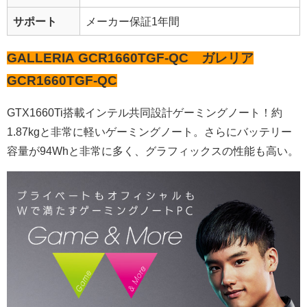
サポート
メーカー保証1年間
GALLERIA GCR1660TGF-QC ガレリア
GCR1660TGF-QC
GTX1660Ti搭載インテル共同設計ゲーミングノート！
約
1.87kgと非常に軽いゲーミングノート。さらにバッテリー
容量が94Whと非常に多く、グラフィックスの性能も高い。