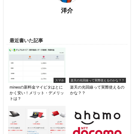
洋介
最近書いた記事
スマホ
楽天の光回線って実際使えるのかな？？
mineoの新料金マイピタはとに
楽天の光回線って実際使えるの
かく安い！メリット・デメリッ
かな？？
トは？