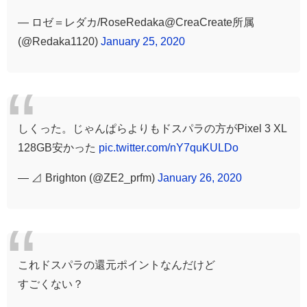
— ロゼ＝レダカ/RoseRedaka@CreaCreate所属
(@Redaka1120)
January 25, 2020
しくった。じゃんぱらよりもドスパラの方がPixel 3 XL
128GB安かった
pic.twitter.com/nY7quKULDo
— ⊿ Brighton (@ZE2_prfm)
January 26, 2020
これドスパラの還元ポイントなんだけど
すごくない？