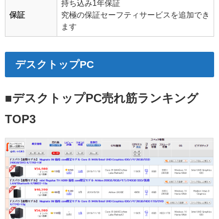
持ち込み1年保証
保証
究極の保証セーフティサービスを追加でき
ます
デスクトップPC
■デスクトップPC売れ筋ランキング
TOP3