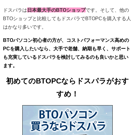
ドスパラは
日本最大手のBTOショップ
です。そして、他の
BTOショップと比較してもドスパラでBTOPCを購入する人
はかなり多いです。
BTOパソコン初心者の方が、
コストパフォーマンス高めの
PCを購入したいなら
、大手で老舗、納期も早く、サポート
も充実しているドスパラを検討してみるのも良いかと思い
ます。
初めてのBTOPCならドスパラがおす
すめ！