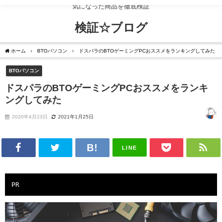
気になった商品を徹底検証
検証☆ブログ
ホーム
BTOパソコン
ドスパラのBTOゲーミングPCおススメをランキングしてみた
BTOパソコン
ドスパラのBTOゲーミングPCおススメをランキ
ングしてみた
2020年4月23日
2021年1月25日
LINE
PR