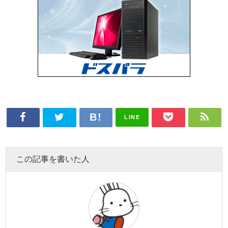
LINE
この記事を書いた人