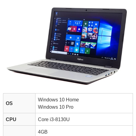
Windows 10 Home
OS
Windows 10 Pro
CPU
Core i3-8130U
4GB