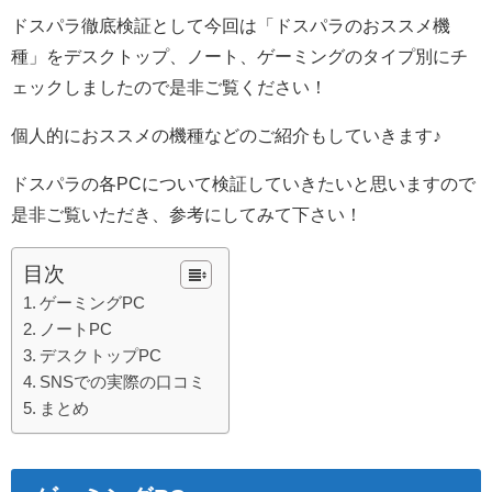
ドスパラ徹底検証として今回は「ドスパラのおススメ機
種」をデスクトップ、ノート、ゲーミングのタイプ別にチ
ェックしましたので是非ご覧ください！
個人的におススメの機種などのご紹介もしていきます♪
ドスパラの各PCについて検証していきたいと思いますので
是非ご覧いただき、参考にしてみて下さい！
目次
ゲーミングPC
ノートPC
デスクトップPC
SNSでの実際の口コミ
まとめ