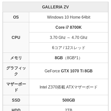
GALLERIA ZV
OS
Windows 10 Home 64bit
Core i7 8700K
CPU
3.70 Ghz ～ 4.70 Ghz
6コア / 12スレッド
メモリ
8GB
（8GB*1）
グラフィッ
GeForce
GTX 1070 Ti 8GB
ク
マザーボー
Intel Z370搭載 ATXマザーボード
ド
SSD
500GB
HDD
2TB