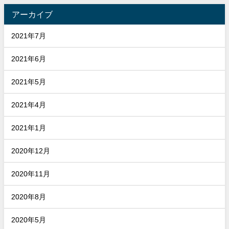
アーカイブ
2021年7月
2021年6月
2021年5月
2021年4月
2021年1月
2020年12月
2020年11月
2020年8月
2020年5月