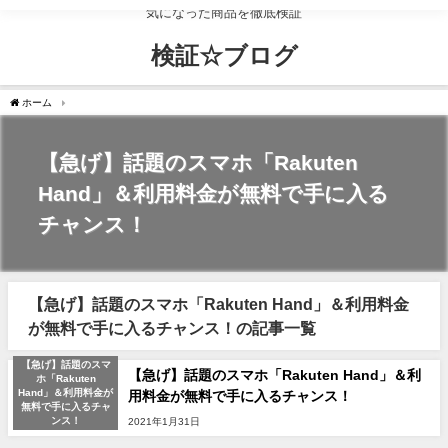
気になった商品を徹底検証
検証☆ブログ
ホーム
【急げ】話題のスマホ「Rakuten Hand」＆利用料金が無料で手に入るチャンス！
【急げ】話題のスマホ「Rakuten
Hand」＆利用料金が無料で手に入る
チャンス！
【急げ】話題のスマホ「Rakuten Hand」＆利用料金
が無料で手に入るチャンス！の記事一覧
【急げ】話題のスマ
【急げ】話題のスマホ「Rakuten Hand」＆利
ホ「Rakuten
Hand」＆利用料金が
用料金が無料で手に入るチャンス！
無料で手に入るチャ
ンス！
2021年1月31日