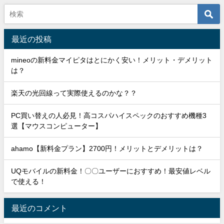
最近の投稿
mineoの新料金マイピタはとにかく安い！メリット・デメリット
は？
楽天の光回線って実際使えるのかな？？
PC買い替えの人必見！高コスパハイスペックのおすすめ機種3
選【マウスコンピューター】
ahamo【新料金プラン】2700円！メリットとデメリットは？
UQモバイルの新料金！〇〇ユーザーにおすすめ！最安値レベル
で使える！
最近のコメント