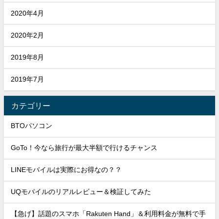
2020年4月
2020年2月
2019年8月
2019年7月
カテゴリー
BTOパソコン
GoTo！今なら旅行が最大半額で行けるチャンス
LINEモバイルは実際にお得なの？？
UQモバイルのリアルレビュー＆検証してみた
【急げ】話題のスマホ「Rakuten Hand」＆利用料金が無料で手