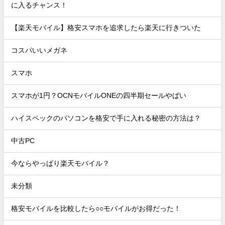
に入るチャンス！
【楽天モバイル】格安スマホを追求したら楽天に行きついた
コスパいいメガネ
スマホ
スマホが1円？OCNモバイルONEの四半期セールやばい
ハイスペックのパソコンを格安で手に入れる秘密の方法は？
中古PC
今ならやっぱり楽天モバイル？
未分類
格安モバイルを比較したら○○モバイルがお得だった！